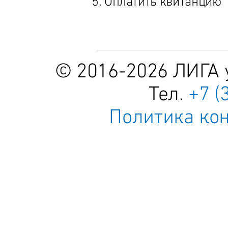
5. Оплатить квитанцию
© 2016-
2026 ЛИГА
Тел.
+7 (
Политика ко