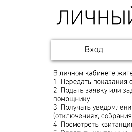
ЛИЧНЫЙ
Вход
В личном кабинете жит
1. Передать показания 
2. Подать заявку или з
помощнику
3. Получать уведомлени
(отключениях, собрания
4. Посмотреть квитанц